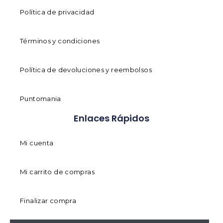
Política de privacidad
Términos y condiciones
Política de devoluciones y reembolsos
Puntomania
Enlaces Rápidos
Mi cuenta
Mi carrito de compras
Finalizar compra