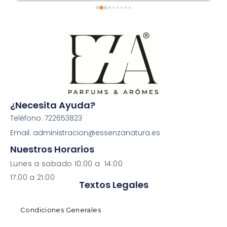
¿Necesita Ayuda?
Teléfono: 722653823
Email: administracion@essenzanatura.es
Nuestros Horarios
Lunes a sabado 10:00 a 14:00
17:00 a 21:00
Textos Legales
Condiciones Generales