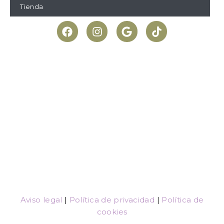
Tienda
Aviso legal
|
Política de privacidad
|
Política de
cookies