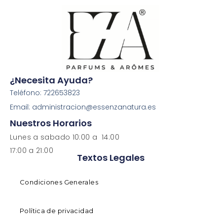
¿Necesita Ayuda?
Teléfono: 722653823
Email: administracion@essenzanatura.es
Nuestros Horarios
Lunes a sabado 10:00 a 14:00
17:00 a 21:00
Textos Legales
Condiciones Generales
Política de privacidad