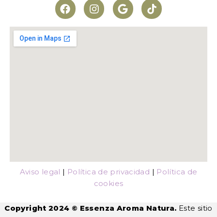
Aviso legal
|
Política de privacidad
|
Política de
cookies
Copyright 2024 © Essenza Aroma Natura.
Este sitio