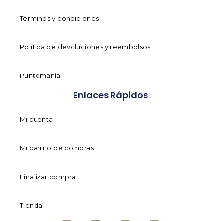
Términos y condiciones
Política de devoluciones y reembolsos
Puntomania
Enlaces Rápidos
Mi cuenta
Mi carrito de compras
Finalizar compra
Tienda