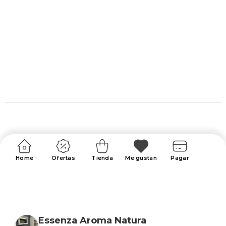
Home
Ofertas
Tienda
Me gustan
Pagar
Essenza Aroma Natura