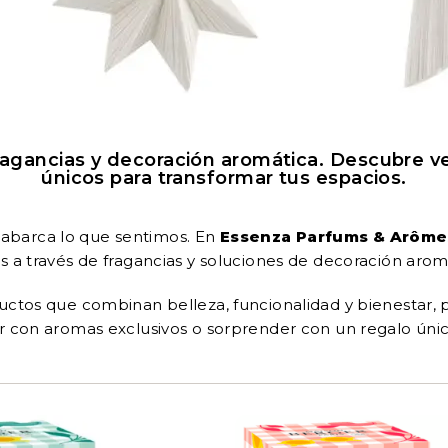
agancias y decoración aromática. Descubre ve
únicos para transformar tus espacios.
 abarca lo que sentimos. En
Essenza Parfums & Arôme
s a través de fragancias y soluciones de decoración arom
uctos que combinan belleza, funcionalidad y bienestar, p
r con aromas exclusivos o sorprender con un regalo único