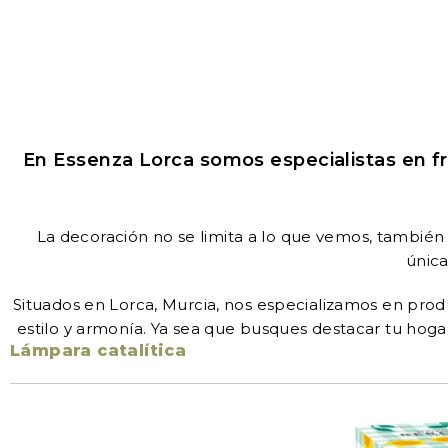
En Essenza Lorca somos especialistas en fr
La decoración no se limita a lo que vemos, también
única
Situados en Lorca, Murcia, nos especializamos en prod
estilo y armonía. Ya sea que busques destacar tu hoga
Lámpara catalítica