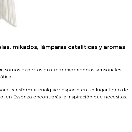
las, mikados, lámparas catalíticas y aromas
s
, somos expertos en crear experiencias sensoriales
ática.
ara transformar cualquier espacio en un lugar lleno de
, en Essenza encontrarás la inspiración que necesitas.