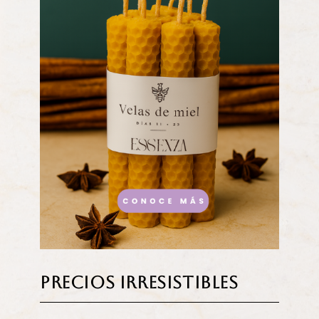
Precios irresistibles