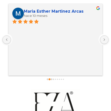
Maria Esther Martinez Arcas
hace 10 meses