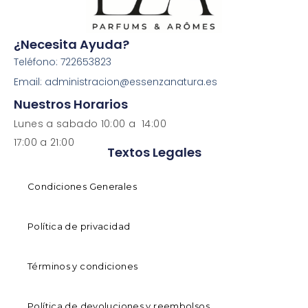
¿Necesita Ayuda?
Teléfono: 722653823
Email: administracion@essenzanatura.es
Nuestros Horarios
Lunes a sabado 10:00 a 14:00
17:00 a 21:00
Textos Legales
Condiciones Generales
Política de privacidad
Términos y condiciones
Política de devoluciones y reembolsos