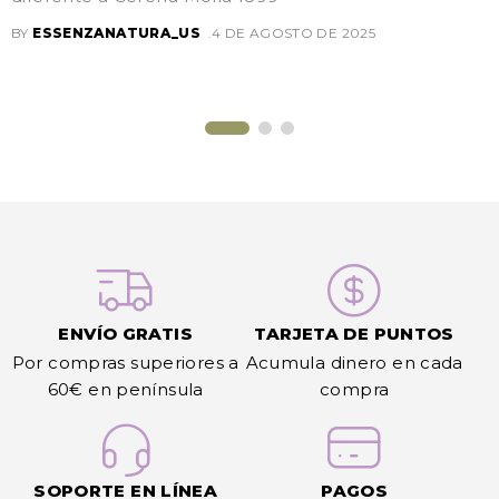
BY
ESSENZANATURA_US
4 DE AGOSTO DE 2025
ENVÍO GRATIS
TARJETA DE PUNTOS
Por compras superiores a
Acumula dinero en cada
60€ en península
compra
SOPORTE EN LÍNEA
PAGOS