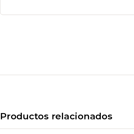
Productos relacionados