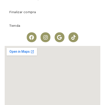
Finalizar compra
Tienda