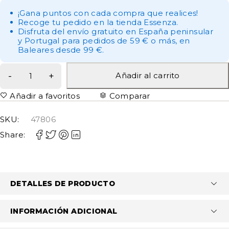
¡Gana puntos con cada compra que realices!
Recoge tu pedido en la tienda Essenza.
Disfruta del envío gratuito en España peninsular
y Portugal para pedidos de 59 € o más, en
Baleares desde 99 €.
Añadir al carrito
Añadir a favoritos
Comparar
SKU:
47806
Share:
DETALLES DE PRODUCTO
INFORMACIÓN ADICIONAL