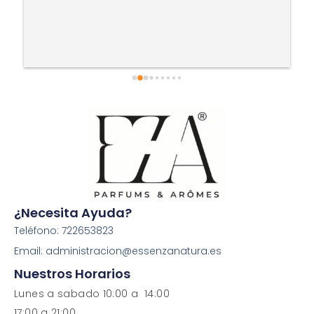
¿Necesita Ayuda?
Teléfono: 722653823
Email: administracion@essenzanatura.es
Nuestros Horarios
Lunes a sabado 10:00 a 14:00
17:00 a 21:00