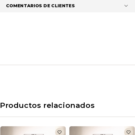
COMENTARIOS DE CLIENTES
Productos relacionados