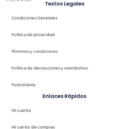
Textos Legales
Condiciones Generales
Política de privacidad
Términos y condiciones
Política de devoluciones y reembolsos
Puntomania
Enlaces Rápidos
Mi cuenta
Mi carrito de compras