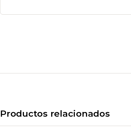
Productos relacionados