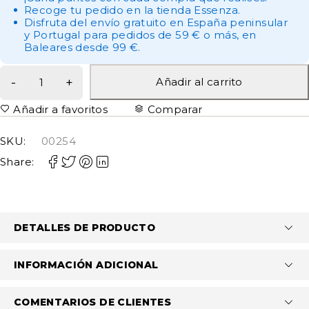
Recoge tu pedido en la tienda Essenza.
Disfruta del envío gratuito en España peninsular
y Portugal para pedidos de 59 € o más, en
Baleares desde 99 €.
Añadir al carrito
Añadir a favoritos
Comparar
SKU:
00254
Share:
DETALLES DE PRODUCTO
INFORMACIÓN ADICIONAL
COMENTARIOS DE CLIENTES