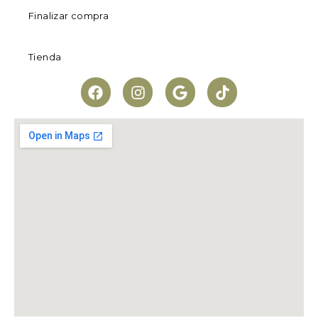
Finalizar compra
Tienda