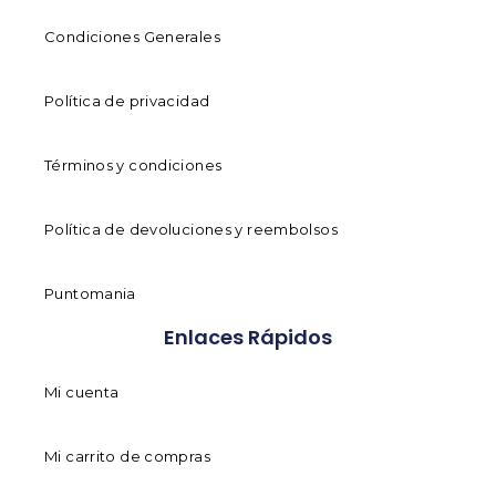
Condiciones Generales
Política de privacidad
Términos y condiciones
Política de devoluciones y reembolsos
Puntomania
Enlaces Rápidos
Mi cuenta
Mi carrito de compras