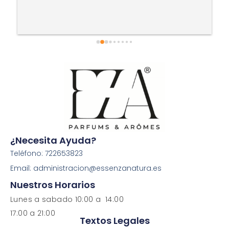
¿Necesita Ayuda?
Teléfono: 722653823
Email: administracion@essenzanatura.es
Nuestros Horarios
Lunes a sabado 10:00 a 14:00
17:00 a 21:00
Textos Legales