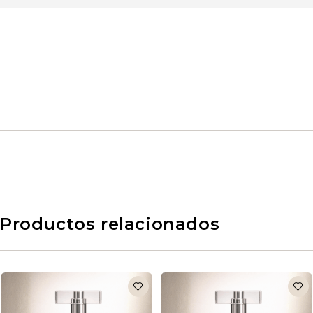
Productos relacionados