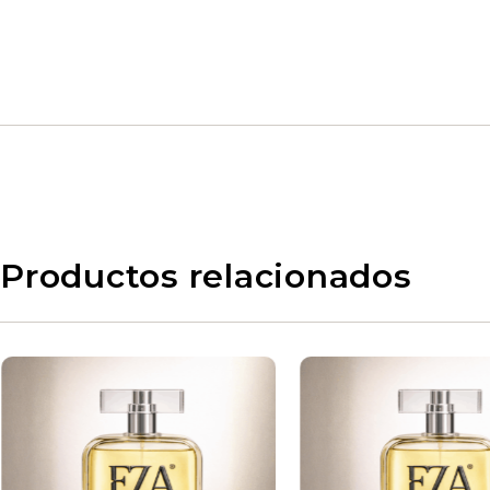
Productos relacionados