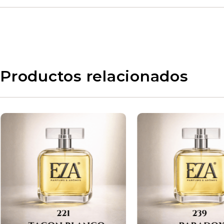
Productos relacionados