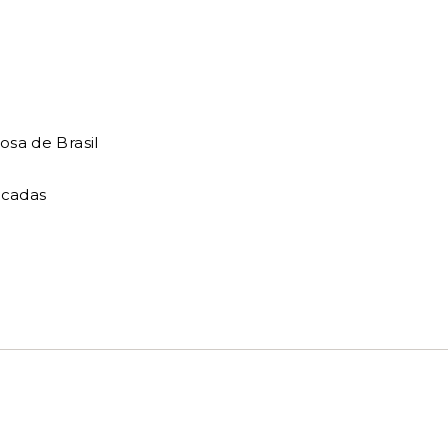
osa de Brasil
alcadas