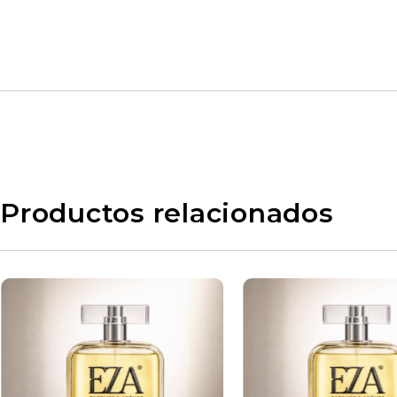
Productos relacionados