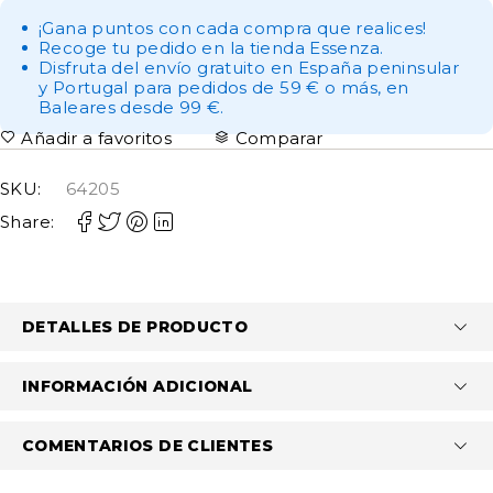
¡Gana puntos con cada compra que realices!
Recoge tu pedido en la tienda Essenza.
Disfruta del envío gratuito en España peninsular
y Portugal para pedidos de 59 € o más, en
Baleares desde 99 €.
Añadir a favoritos
Comparar
SKU:
64205
Share:
DETALLES DE PRODUCTO
INFORMACIÓN ADICIONAL
COMENTARIOS DE CLIENTES