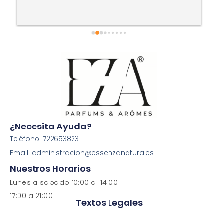
¿Necesita Ayuda?
Teléfono: 722653823
Email: administracion@essenzanatura.es
Nuestros Horarios
Lunes a sabado 10:00 a 14:00
17:00 a 21:00
Textos Legales