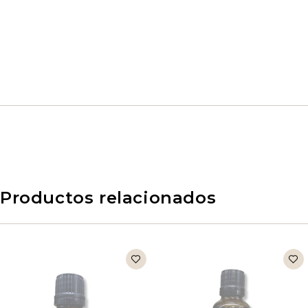
Productos relacionados