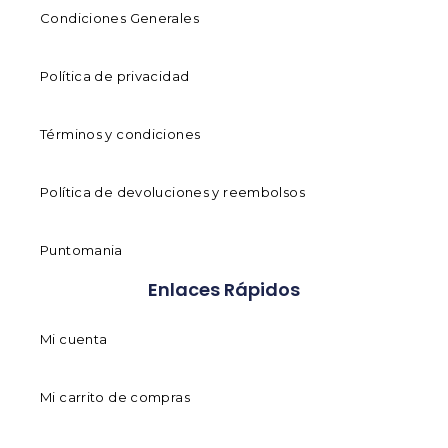
Condiciones Generales
Política de privacidad
Términos y condiciones
Política de devoluciones y reembolsos
Puntomania
Enlaces Rápidos
Mi cuenta
Mi carrito de compras