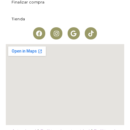
Finalizar compra
Tienda