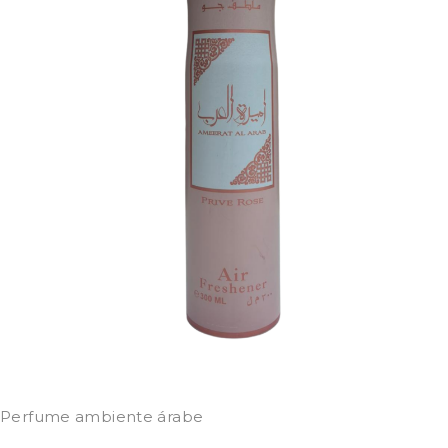
Perfume ambiente árabe