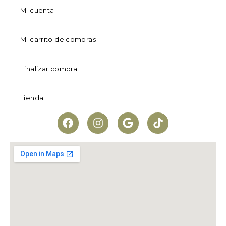
Mi cuenta
Mi carrito de compras
Finalizar compra
Tienda