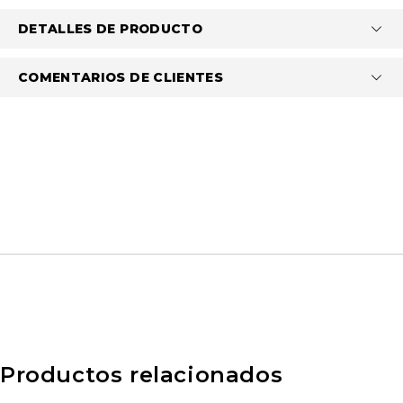
DETALLES DE PRODUCTO
COMENTARIOS DE CLIENTES
Productos relacionados