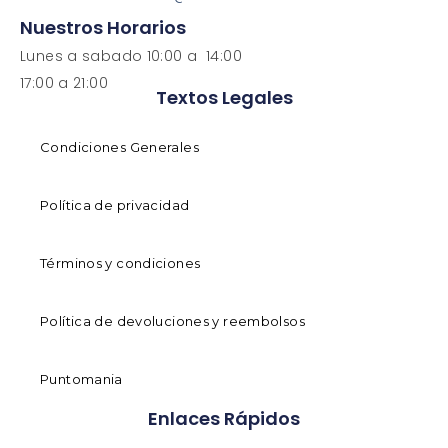
Nuestros Horarios
Lunes a sabado 10:00 a 14:00
17:00 a 21:00
Textos Legales
Condiciones Generales
Política de privacidad
Términos y condiciones
Política de devoluciones y reembolsos
Puntomania
Enlaces Rápidos