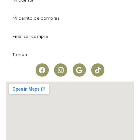
Mi cuenta
Mi carrito de compras
Finalizar compra
Tienda