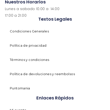
Nuestros Horarios
Lunes a sabado 10:00 a 14:00
17:00 a 21:00
Textos Legales
Condiciones Generales
Política de privacidad
Términos y condiciones
Política de devoluciones y reembolsos
Puntomania
Enlaces Rápidos