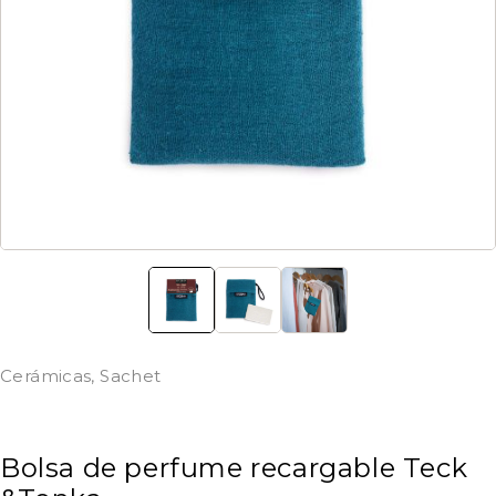
Cerámicas
,
Sachet
Bolsa de perfume recargable Teck