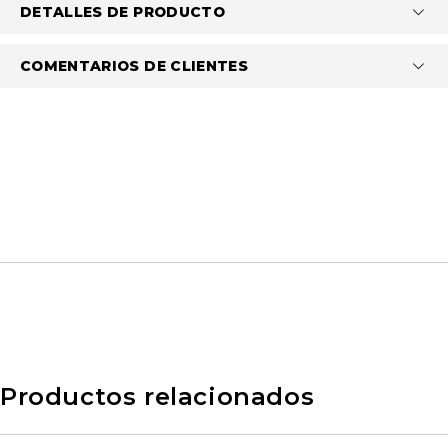
DETALLES DE PRODUCTO
COMENTARIOS DE CLIENTES
Productos relacionados