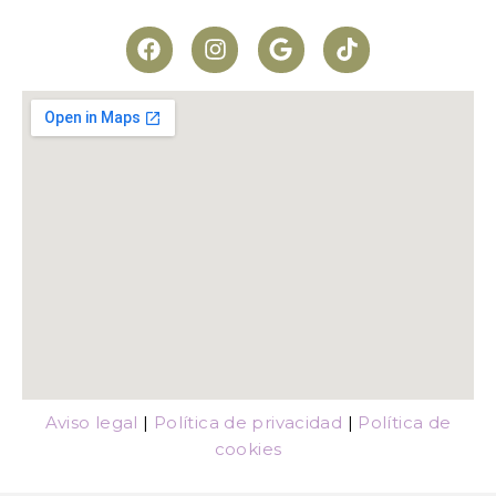
Aviso legal
|
Política de privacidad
|
Política de
cookies