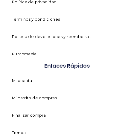
Política de privacidad
Términos y condiciones
Política de devoluciones y reembolsos
Puntomania
Enlaces Rápidos
Mi cuenta
Mi carrito de compras
Finalizar compra
Tienda