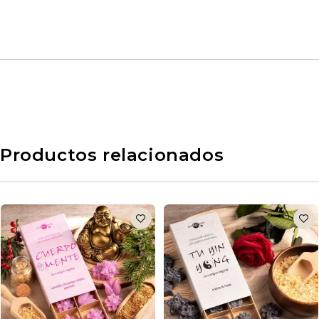
Productos relacionados