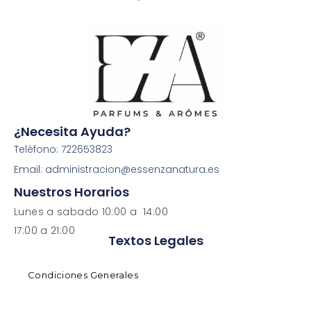
¿Necesita Ayuda?
Teléfono: 722653823
Email: administracion@essenzanatura.es
Nuestros Horarios
Lunes a sabado 10:00 a 14:00
17:00 a 21:00
Textos Legales
Condiciones Generales