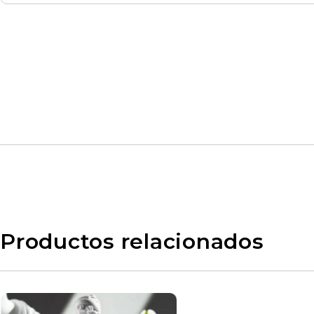
Productos relacionados