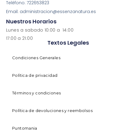
Teléfono: 722653823
Email: administracion@essenzanatura.es
Nuestros Horarios
Lunes a sabado 10:00 a 14:00
17:00 a 21:00
Textos Legales
Condiciones Generales
Política de privacidad
Términos y condiciones
Política de devoluciones y reembolsos
Puntomania