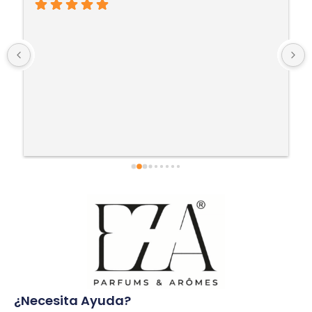
¿Necesita Ayuda?