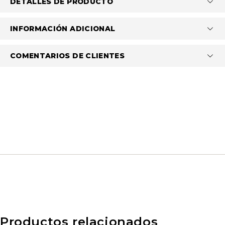
DETALLES DE PRODUCTO
INFORMACIÓN ADICIONAL
COMENTARIOS DE CLIENTES
Productos relacionados