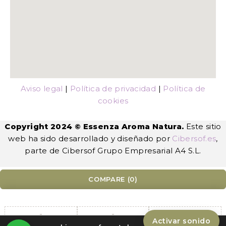
Aviso legal
|
Política de privacidad
|
Política de
cookies
Copyright 2024 © Essenza Aroma Natura.
Este sitio
web ha sido desarrollado y diseñado por
Cibersof.es
,
parte de Cibersof Grupo Empresarial A4 S.L.
COMPARE
(0)
Activar sonido