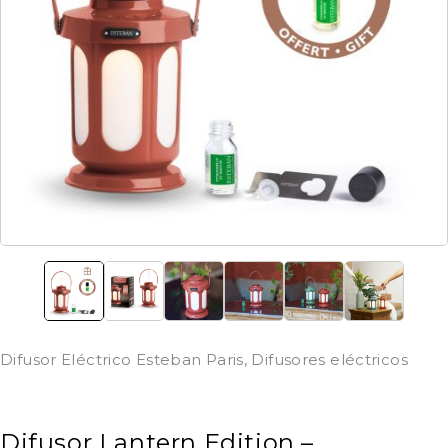
Difusor Eléctrico Esteban Paris
,
Difusores eléctricos
Difusor Lantern Edition –