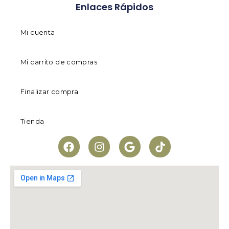
Enlaces Rápidos
Mi cuenta
Mi carrito de compras
Finalizar compra
Tienda