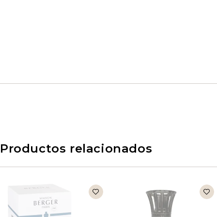
Productos relacionados