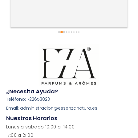
¿Necesita Ayuda?
Teléfono: 722653823
Email: administracion@essenzanatura.es
Nuestros Horarios
Lunes a sabado 10:00 a 14:00
17:00 a 21:00