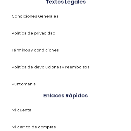
Textos Legales
Condiciones Generales
Política de privacidad
Términos y condiciones
Política de devoluciones y reembolsos
Puntomania
Enlaces Rápidos
Mi cuenta
Mi carrito de compras