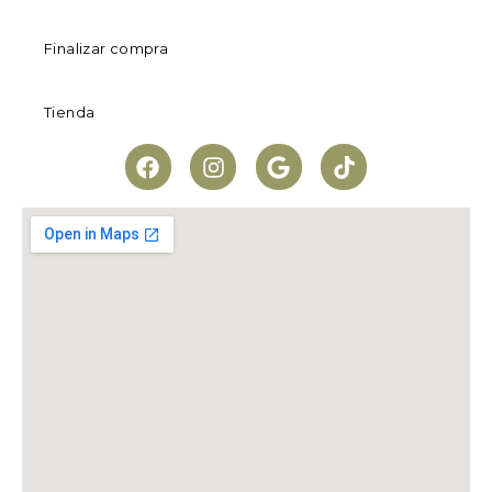
Finalizar compra
Tienda