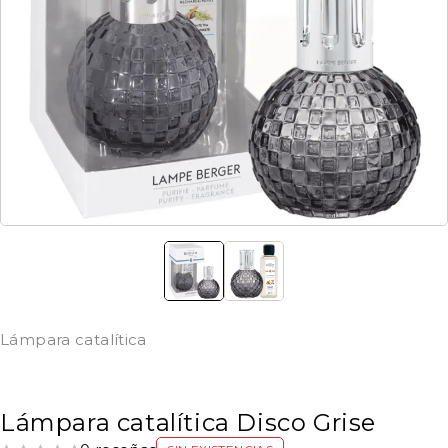
Lámpara catalítica
Lámpara catalítica Disco Grise