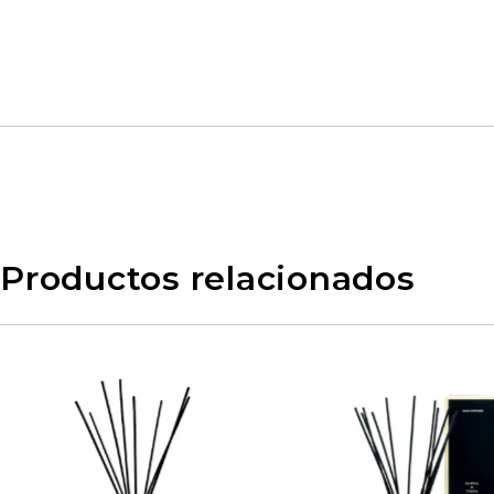
Productos relacionados