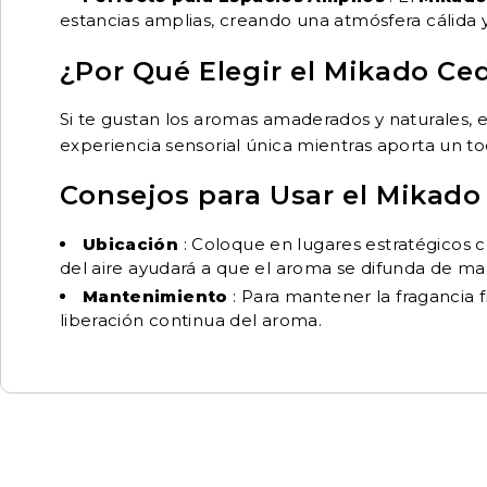
estancias amplias, creando una atmósfera cálida y
¿Por Qué Elegir el Mikado Ce
Si te gustan los aromas amaderados y naturales, 
experiencia sensorial única mientras aporta un t
Consejos para Usar el Mikado
Ubicación
: Coloque en lugares estratégicos c
del aire ayudará a que el aroma se difunda de m
Mantenimiento
: Para mantener la fragancia f
liberación continua del aroma.