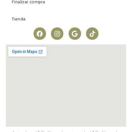
Finalizar compra
Tienda