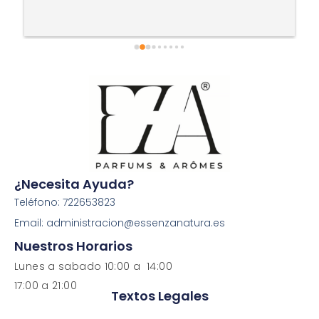
¿Necesita Ayuda?
Teléfono: 722653823
Email: administracion@essenzanatura.es
Nuestros Horarios
Lunes a sabado 10:00 a 14:00
17:00 a 21:00
Textos Legales