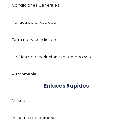
Condiciones Generales
Política de privacidad
Términos y condiciones
Política de devoluciones y reembolsos
Puntomania
Enlaces Rápidos
Mi cuenta
Mi carrito de compras