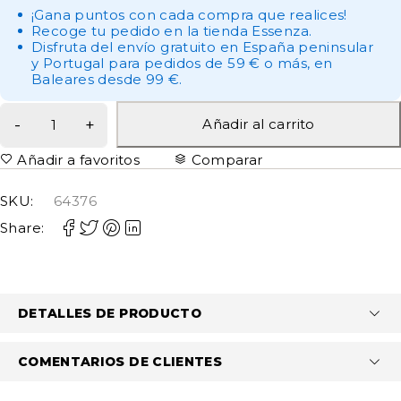
¡Gana puntos con cada compra que realices!
Recoge tu pedido en la tienda Essenza.
Disfruta del envío gratuito en España peninsular
y Portugal para pedidos de 59 € o más, en
Baleares desde 99 €.
Añadir al carrito
Añadir a favoritos
Comparar
SKU:
64376
Share:
DETALLES DE PRODUCTO
COMENTARIOS DE CLIENTES