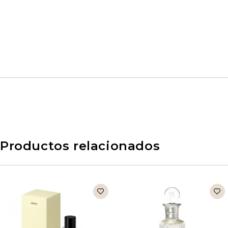
Productos relacionados