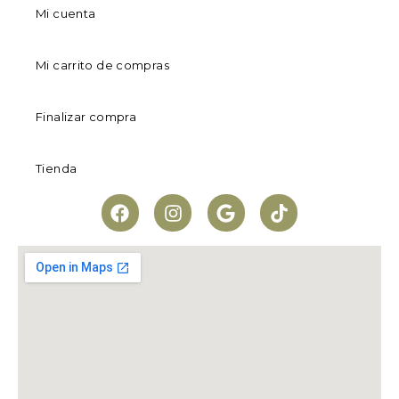
Mi cuenta
Mi carrito de compras
Finalizar compra
Tienda