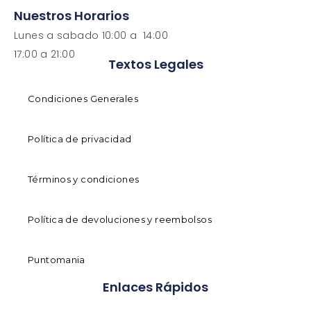
Nuestros Horarios
Lunes a sabado 10:00 a 14:00
17:00 a 21:00
Textos Legales
Condiciones Generales
Política de privacidad
Términos y condiciones
Política de devoluciones y reembolsos
Puntomania
Enlaces Rápidos