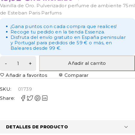
Vainilla de Oro. Pulverizador perfume de ambiente 75ml
de Esteban Paris Parfums
¡Gana puntos con cada compra que realices!
Recoge tu pedido en la tienda Essenza.
Disfruta del envío gratuito en España peninsular
y Portugal para pedidos de 59 € o más, en
Baleares desde 99 €.
Añadir al carrito
Añadir a favoritos
Comparar
SKU:
01739
Share:
DETALLES DE PRODUCTO