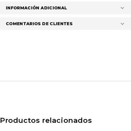
INFORMACIÓN ADICIONAL
COMENTARIOS DE CLIENTES
Productos relacionados