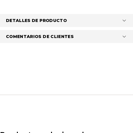
DETALLES DE PRODUCTO
COMENTARIOS DE CLIENTES