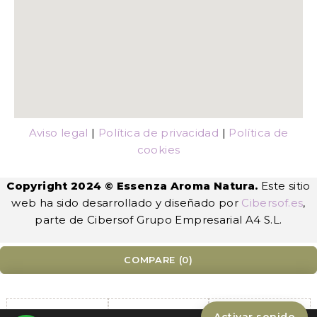
Aviso legal
|
Política de privacidad
|
Política de
cookies
Copyright 2024 © Essenza Aroma Natura.
Este sitio
web ha sido desarrollado y diseñado por
Cibersof.es
,
parte de Cibersof Grupo Empresarial A4 S.L.
COMPARE
(0)