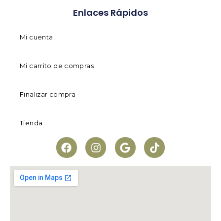
Enlaces Rápidos
Mi cuenta
Mi carrito de compras
Finalizar compra
Tienda