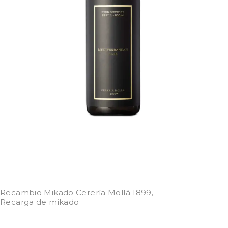
Recambio Mikado Cerería Mollá 1899
,
Recarga de mikado