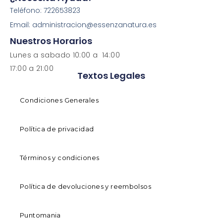
Teléfono: 722653823
Email: administracion@essenzanatura.es
Nuestros Horarios
Lunes a sabado 10:00 a 14:00
17:00 a 21:00
Textos Legales
Condiciones Generales
Política de privacidad
Términos y condiciones
Política de devoluciones y reembolsos
Puntomania