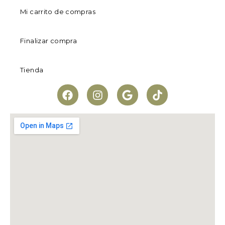
Mi carrito de compras
Finalizar compra
Tienda