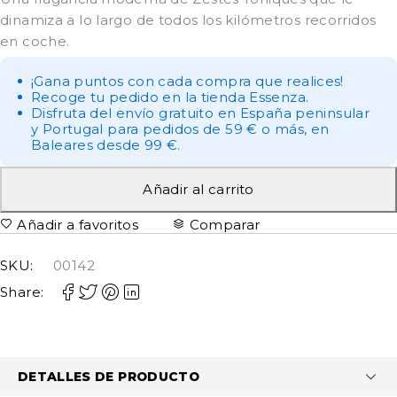
dinamiza a lo largo de todos los kilómetros recorridos
en coche.
¡Gana puntos con cada compra que realices!
Recoge tu pedido en la tienda Essenza.
Disfruta del envío gratuito en España peninsular
y Portugal para pedidos de 59 € o más, en
Baleares desde 99 €.
Añadir al carrito
Añadir a favoritos
Comparar
SKU:
00142
Share:
DETALLES DE PRODUCTO