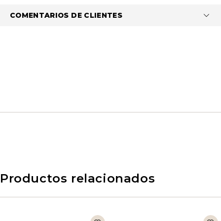
COMENTARIOS DE CLIENTES
Productos relacionados