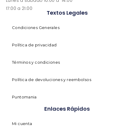
Lunes a sabado 10:00 a 14:00
17:00 a 21:00
Textos Legales
Condiciones Generales
Política de privacidad
Términos y condiciones
Política de devoluciones y reembolsos
Puntomania
Enlaces Rápidos
Mi cuenta