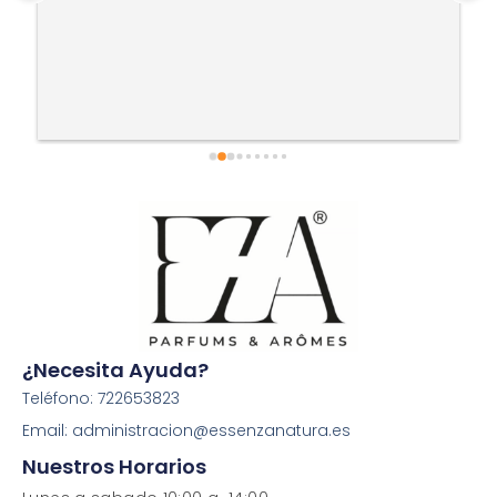
¿Necesita Ayuda?
Teléfono: 722653823
Email: administracion@essenzanatura.es
Nuestros Horarios