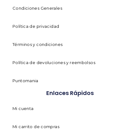
Condiciones Generales
Política de privacidad
Términos y condiciones
Política de devoluciones y reembolsos
Puntomania
Enlaces Rápidos
Mi cuenta
Mi carrito de compras