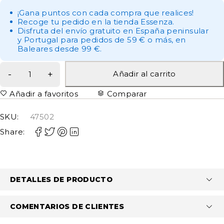
¡Gana puntos con cada compra que realices!
Recoge tu pedido en la tienda Essenza.
Disfruta del envío gratuito en España peninsular
y Portugal para pedidos de 59 € o más, en
Baleares desde 99 €.
Añadir al carrito
Añadir a favoritos
Comparar
SKU:
47502
Share:
DETALLES DE PRODUCTO
COMENTARIOS DE CLIENTES