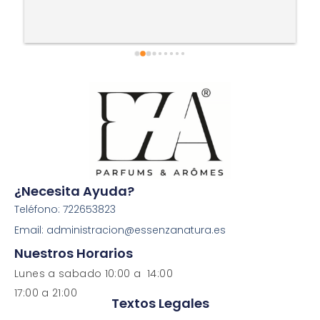
¿Necesita Ayuda?
Teléfono: 722653823
Email: administracion@essenzanatura.es
Nuestros Horarios
Lunes a sabado 10:00 a 14:00
17:00 a 21:00
Textos Legales