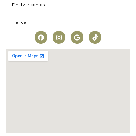
Finalizar compra
Tienda