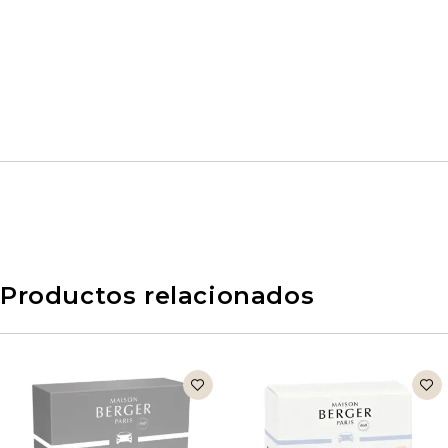
Productos relacionados