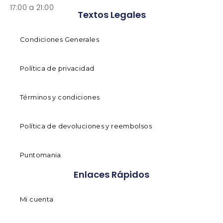
17:00 a 21:00
Textos Legales
Condiciones Generales
Política de privacidad
Términos y condiciones
Política de devoluciones y reembolsos
Puntomania
Enlaces Rápidos
Mi cuenta