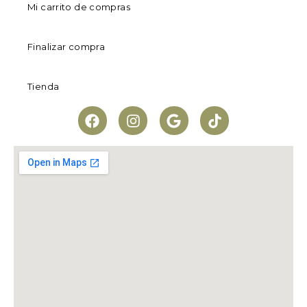
Mi carrito de compras
Finalizar compra
Tienda