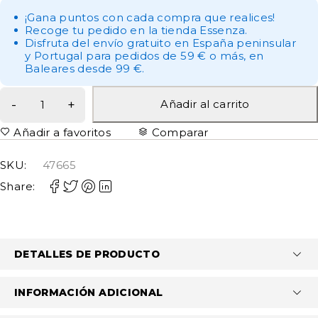
¡Gana puntos con cada compra que realices!
Recoge tu pedido en la tienda Essenza.
Disfruta del envío gratuito en España peninsular
y Portugal para pedidos de 59 € o más, en
Baleares desde 99 €.
Añadir al carrito
Añadir a favoritos
Comparar
SKU:
47665
Share:
DETALLES DE PRODUCTO
INFORMACIÓN ADICIONAL