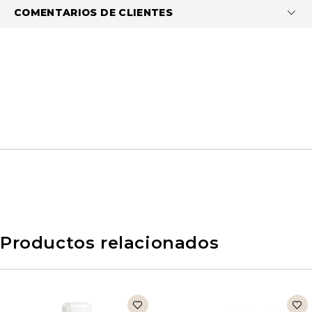
COMENTARIOS DE CLIENTES
Productos relacionados