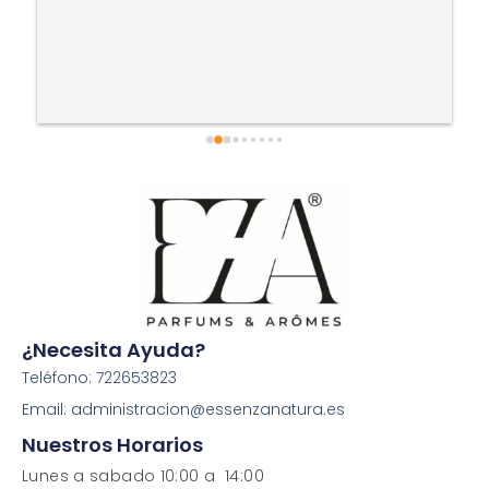
¿Necesita Ayuda?
Teléfono: 722653823
Email: administracion@essenzanatura.es
Nuestros Horarios
Lunes a sabado 10:00 a 14:00