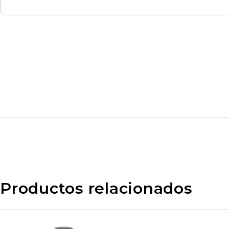
Productos relacionados