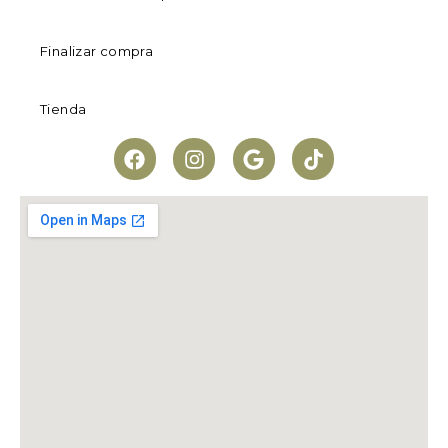
Finalizar compra
Tienda