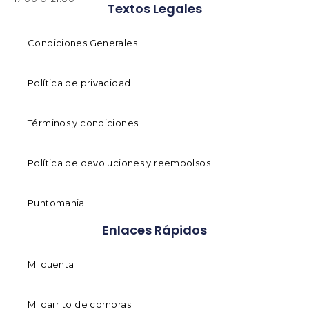
Textos Legales
Condiciones Generales
Política de privacidad
Términos y condiciones
Política de devoluciones y reembolsos
Puntomania
Enlaces Rápidos
Mi cuenta
Mi carrito de compras