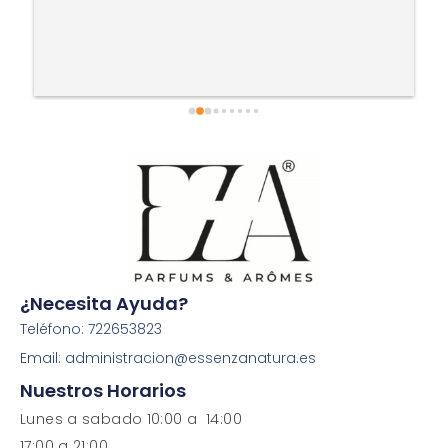
¿Necesita Ayuda?
Teléfono: 722653823
Email: administracion@essenzanatura.es
Nuestros Horarios
Lunes a sabado 10:00 a 14:00
17:00 a 21:00