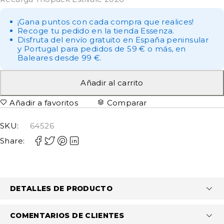
¡Gana puntos con cada compra que realices!
Recoge tu pedido en la tienda Essenza.
Disfruta del envío gratuito en España peninsular
y Portugal para pedidos de 59 € o más, en
Baleares desde 99 €.
Añadir al carrito
Añadir a favoritos
Comparar
SKU:
64526
Share:
DETALLES DE PRODUCTO
COMENTARIOS DE CLIENTES