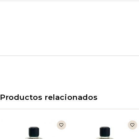
Productos relacionados