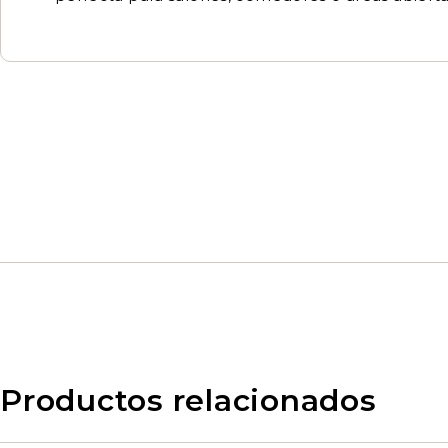
Productos relacionados