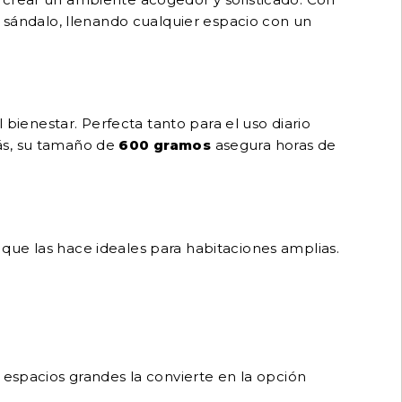
l sándalo, llenando cualquier espacio con un
 bienestar. Perfecta tanto para el uso diario
s, su tamaño de
600 gramos
asegura horas de
 que las hace ideales para habitaciones amplias.
 espacios grandes la convierte en la opción