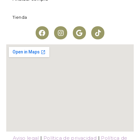
Tienda
Aviso legal
|
Política de privacidad
|
Política de