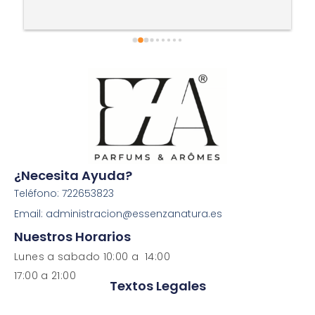
¿Necesita Ayuda?
Teléfono: 722653823
Email: administracion@essenzanatura.es
Nuestros Horarios
Lunes a sabado 10:00 a 14:00
17:00 a 21:00
Textos Legales