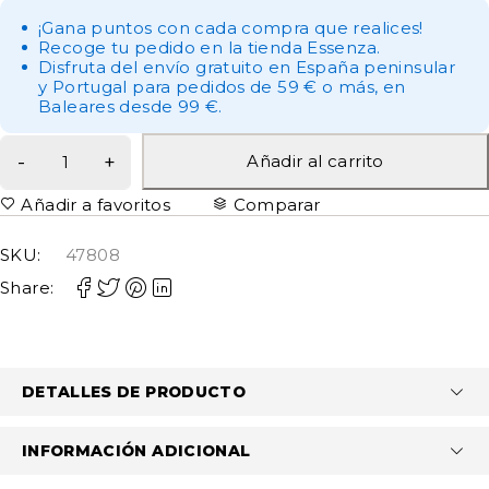
¡Gana puntos con cada compra que realices!
Recoge tu pedido en la tienda Essenza.
Disfruta del envío gratuito en España peninsular
y Portugal para pedidos de 59 € o más, en
Baleares desde 99 €.
Añadir al carrito
Añadir a favoritos
Comparar
SKU:
47808
Share:
DETALLES DE PRODUCTO
INFORMACIÓN ADICIONAL