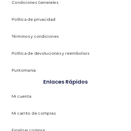
Condiciones Generales
Política de privacidad
Términos y condiciones
Política de devoluciones y reembolsos
Puntomania
Enlaces Rápidos
Mi cuenta
Mi carrito de compras
Finalizar compra