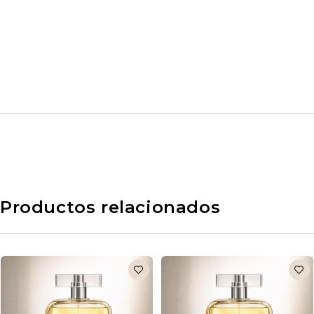
Productos relacionados