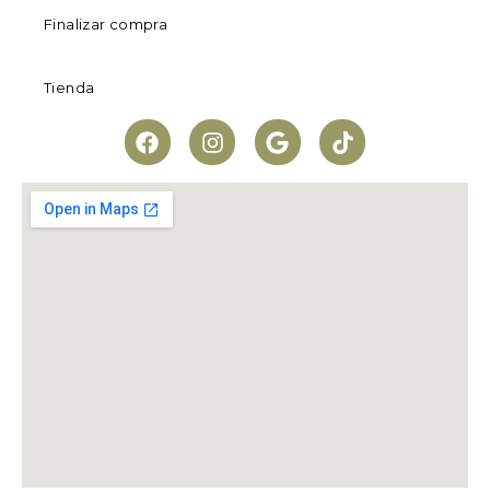
Finalizar compra
Tienda