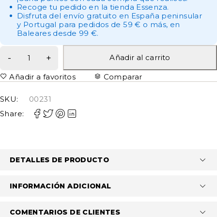
Recoge tu pedido en la tienda Essenza.
Disfruta del envío gratuito en España peninsular
y Portugal para pedidos de 59 € o más, en
Baleares desde 99 €.
Añadir al carrito
Añadir a favoritos
Comparar
SKU:
00231
Share:
DETALLES DE PRODUCTO
INFORMACIÓN ADICIONAL
COMENTARIOS DE CLIENTES