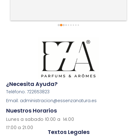
¿Necesita Ayuda?
Teléfono: 722653823
Email: administracion@essenzanatura.es
Nuestros Horarios
Lunes a sabado 10:00 a 14:00
17:00 a 21:00
Textos Legales