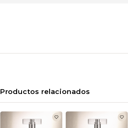
Productos relacionados