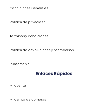
Condiciones Generales
Política de privacidad
Términos y condiciones
Política de devoluciones y reembolsos
Puntomania
Enlaces Rápidos
Mi cuenta
Mi carrito de compras