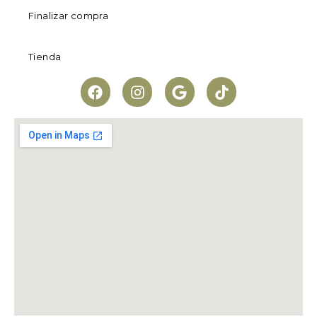
Finalizar compra
Tienda