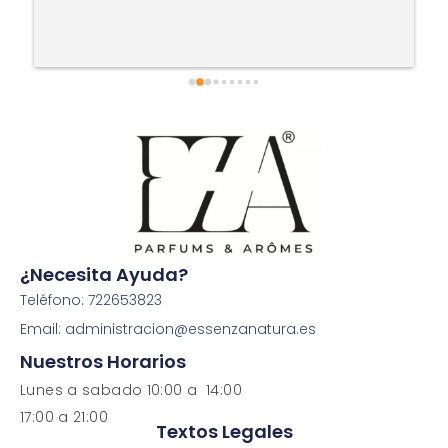
¿Necesita Ayuda?
Teléfono: 722653823
Email: administracion@essenzanatura.es
Nuestros Horarios
Lunes a sabado 10:00 a 14:00
17:00 a 21:00
Textos Legales