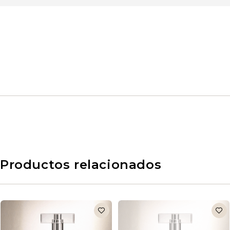
Productos relacionados