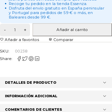
Recoge tu pedido en la tienda Essenza.
Disfruta del envío gratuito en España peninsular
y Portugal para pedidos de 59 € o más, en
Baleares desde 99 €.
Añadir al carrito
Añadir a favoritos
Comparar
SKU:
00238
Share:
DETALLES DE PRODUCTO
INFORMACIÓN ADICIONAL
COMENTARIOS DE CLIENTES