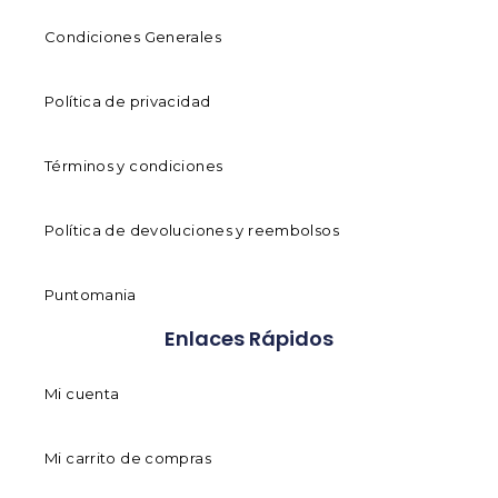
Condiciones Generales
Política de privacidad
Términos y condiciones
Política de devoluciones y reembolsos
Puntomania
Enlaces Rápidos
Mi cuenta
Mi carrito de compras