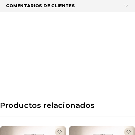
COMENTARIOS DE CLIENTES
Productos relacionados