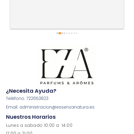
¿Necesita Ayuda?
Teléfono: 722653823
Email: administracion@essenzanatura.es
Nuestros Horarios
Lunes a sabado 10:00 a 14:00
17:00 a 21:00