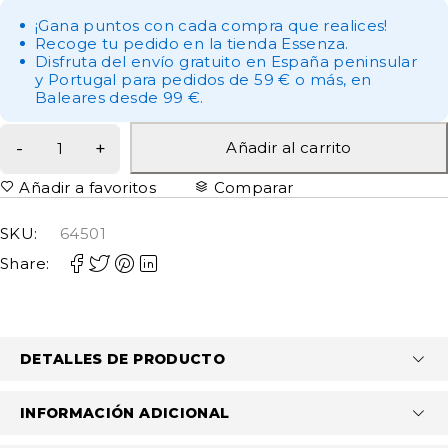
¡Gana puntos con cada compra que realices!
Recoge tu pedido en la tienda Essenza.
Disfruta del envío gratuito en España peninsular
y Portugal para pedidos de 59 € o más, en
Baleares desde 99 €.
Añadir al carrito
Añadir a favoritos
Comparar
SKU:
64501
Share:
DETALLES DE PRODUCTO
INFORMACIÓN ADICIONAL