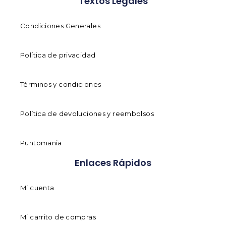
Textos Legales
Condiciones Generales
Política de privacidad
Términos y condiciones
Política de devoluciones y reembolsos
Puntomania
Enlaces Rápidos
Mi cuenta
Mi carrito de compras