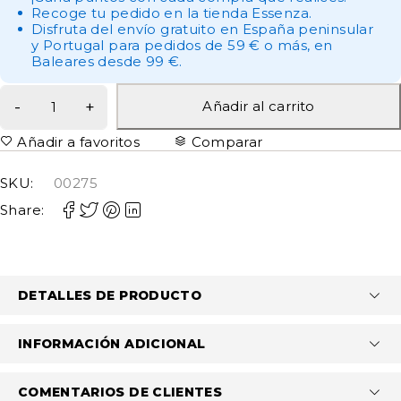
Recoge tu pedido en la tienda Essenza.
Disfruta del envío gratuito en España peninsular
y Portugal para pedidos de 59 € o más, en
Baleares desde 99 €.
Añadir al carrito
Añadir a favoritos
Comparar
SKU:
00275
Share:
DETALLES DE PRODUCTO
INFORMACIÓN ADICIONAL
COMENTARIOS DE CLIENTES