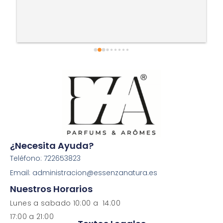
¿Necesita Ayuda?
Teléfono: 722653823
Email: administracion@essenzanatura.es
Nuestros Horarios
Lunes a sabado 10:00 a 14:00
17:00 a 21:00