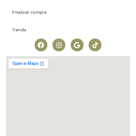
Finalizar compra
Tienda