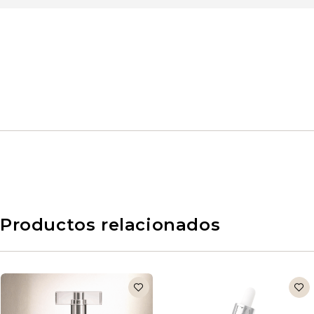
Productos relacionados