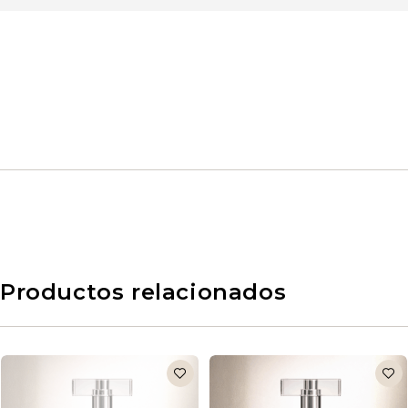
Productos relacionados