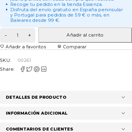
Recoge tu pedido en la tienda Essenza.
Disfruta del envío gratuito en España peninsular
y Portugal para pedidos de 59 € o más, en
Baleares desde 99 €.
Añadir al carrito
Añadir a favoritos
Comparar
SKU:
00261
Share:
DETALLES DE PRODUCTO
INFORMACIÓN ADICIONAL
COMENTARIOS DE CLIENTES