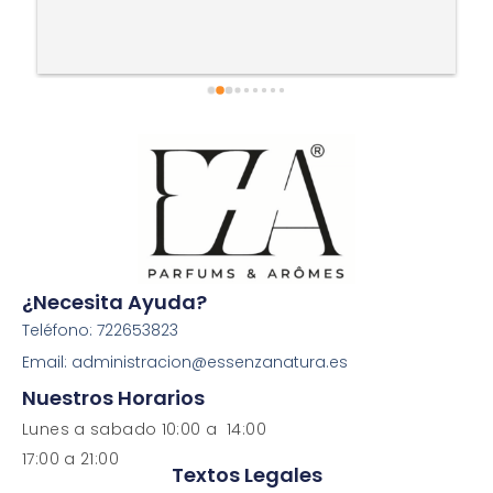
¿Necesita Ayuda?
Teléfono: 722653823
Email: administracion@essenzanatura.es
Nuestros Horarios
Lunes a sabado 10:00 a 14:00
17:00 a 21:00
Textos Legales