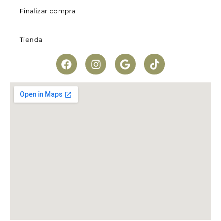
Finalizar compra
Tienda