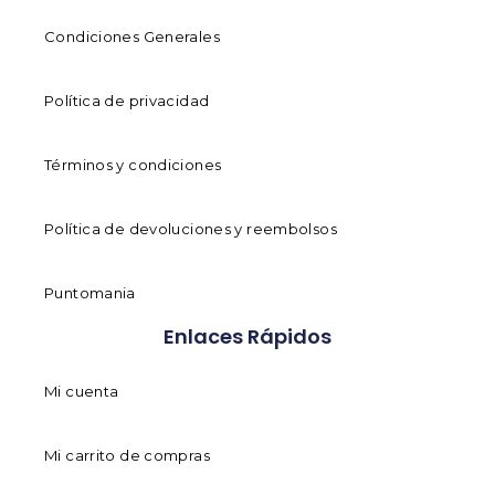
Condiciones Generales
Política de privacidad
Términos y condiciones
Política de devoluciones y reembolsos
Puntomania
Enlaces Rápidos
Mi cuenta
Mi carrito de compras