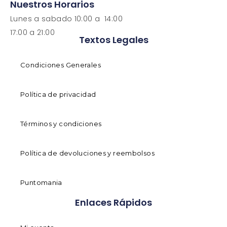
Nuestros Horarios
Lunes a sabado 10:00 a 14:00
17:00 a 21:00
Textos Legales
Condiciones Generales
Política de privacidad
Términos y condiciones
Política de devoluciones y reembolsos
Puntomania
Enlaces Rápidos