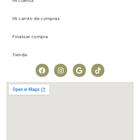
Mi cuenta
Mi carrito de compras
Finalizar compra
Tienda