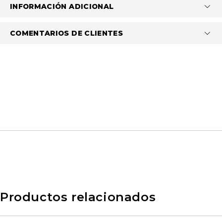
INFORMACIÓN ADICIONAL
COMENTARIOS DE CLIENTES
Productos relacionados