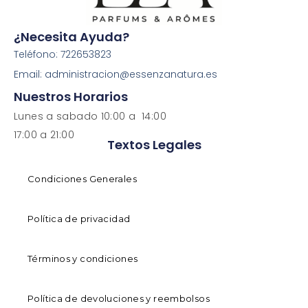
¿Necesita Ayuda?
Teléfono: 722653823
Email: administracion@essenzanatura.es
Nuestros Horarios
Lunes a sabado 10:00 a 14:00
17:00 a 21:00
Textos Legales
Condiciones Generales
Política de privacidad
Términos y condiciones
Política de devoluciones y reembolsos