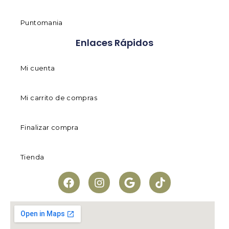
Puntomania
Enlaces Rápidos
Mi cuenta
Mi carrito de compras
Finalizar compra
Tienda