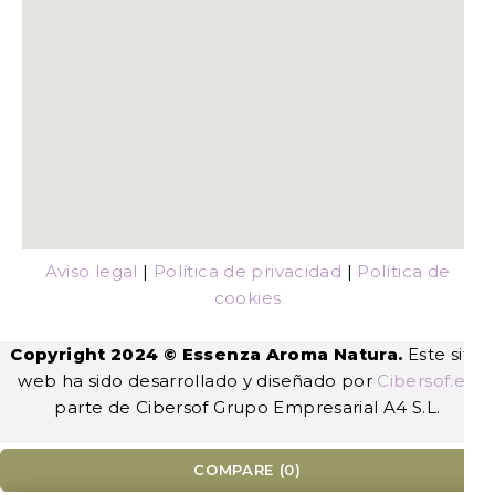
Aviso legal
|
Política de privacidad
|
Política de
cookies
Copyright 2024 © Essenza Aroma Natura.
Este sitio
web ha sido desarrollado y diseñado por
Cibersof.es
,
parte de Cibersof Grupo Empresarial A4 S.L.
COMPARE
(0)