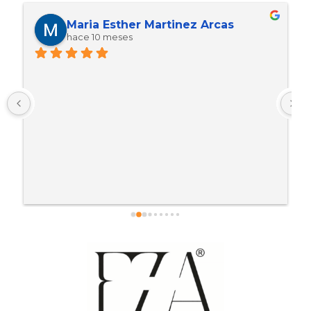
Maria Esther Martinez Arcas
hace 10 meses