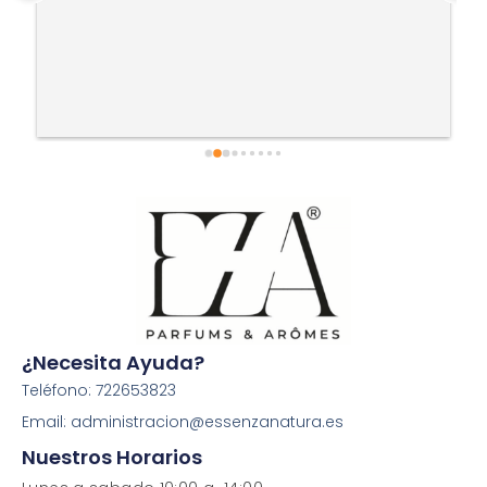
¿Necesita Ayuda?
Teléfono: 722653823
Email: administracion@essenzanatura.es
Nuestros Horarios