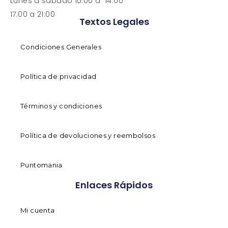
Lunes a sabado 10:00 a 14:00
17:00 a 21:00
Textos Legales
Condiciones Generales
Política de privacidad
Términos y condiciones
Política de devoluciones y reembolsos
Puntomania
Enlaces Rápidos
Mi cuenta