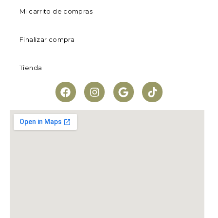
Mi carrito de compras
Finalizar compra
Tienda