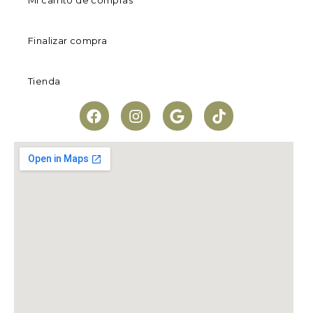
Mi carrito de compras
Finalizar compra
Tienda