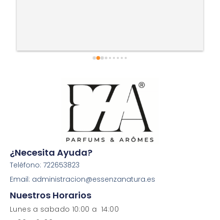
¿Necesita Ayuda?
Teléfono: 722653823
Email: administracion@essenzanatura.es
Nuestros Horarios
Lunes a sabado 10:00 a 14:00