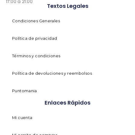
17:00 a 21:00
Textos Legales
Condiciones Generales
Política de privacidad
Términos y condiciones
Política de devoluciones y reembolsos
Puntomania
Enlaces Rápidos
Mi cuenta