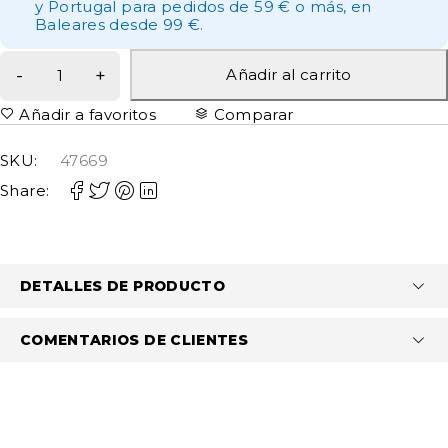
y Portugal para pedidos de 59 € o más, en
Baleares desde 99 €.
Añadir al carrito
Añadir a favoritos
Comparar
SKU:
47669
Share:
DETALLES DE PRODUCTO
COMENTARIOS DE CLIENTES