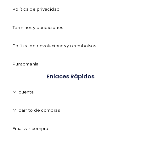
Política de privacidad
Términos y condiciones
Política de devoluciones y reembolsos
Puntomania
Enlaces Rápidos
Mi cuenta
Mi carrito de compras
Finalizar compra