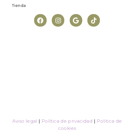
Tienda
Aviso legal
|
Política de privacidad
|
Política de
cookies