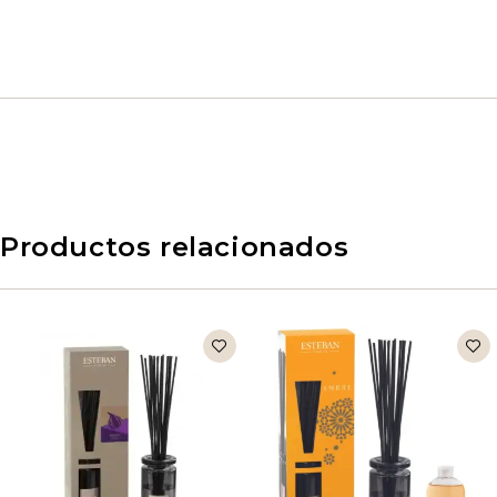
Productos relacionados