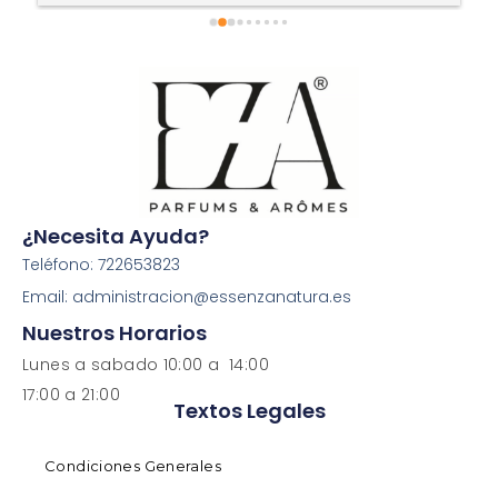
¿Necesita Ayuda?
Teléfono: 722653823
Email: administracion@essenzanatura.es
Nuestros Horarios
Lunes a sabado 10:00 a 14:00
17:00 a 21:00
Textos Legales
Condiciones Generales