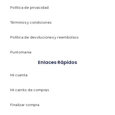
Política de privacidad
Términos y condiciones
Política de devoluciones y reembolsos
Puntomania
Enlaces Rápidos
Mi cuenta
Mi carrito de compras
Finalizar compra