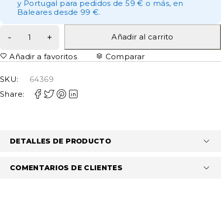
y Portugal para pedidos de 59 € o más, en
Baleares desde 99 €.
Añadir al carrito
Añadir a favoritos
Comparar
SKU:
64369
Share:
DETALLES DE PRODUCTO
COMENTARIOS DE CLIENTES