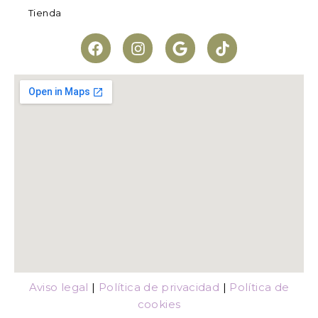
Tienda
Aviso legal
|
Política de privacidad
|
Política de
cookies