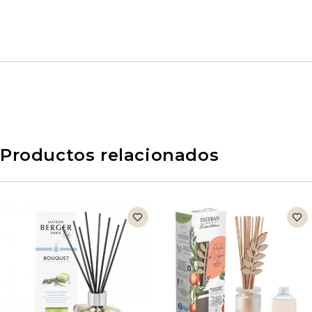
Productos relacionados