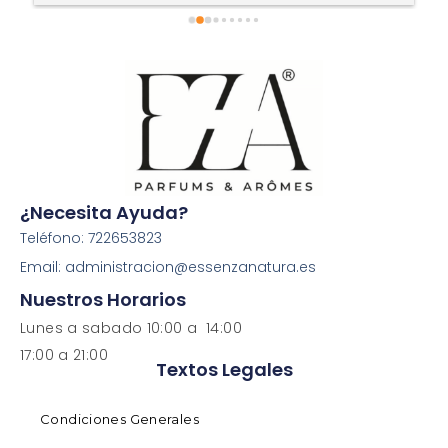
¿Necesita Ayuda?
Teléfono: 722653823
Email: administracion@essenzanatura.es
Nuestros Horarios
Lunes a sabado 10:00 a 14:00
17:00 a 21:00
Textos Legales
Condiciones Generales