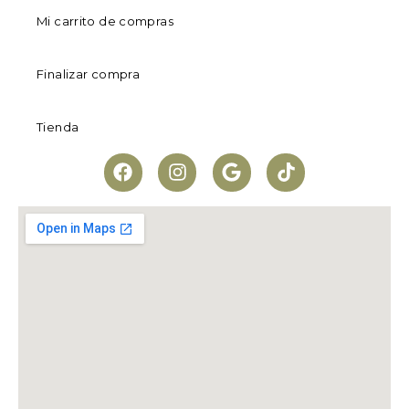
Mi carrito de compras
Finalizar compra
Tienda