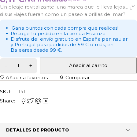
Un oleaje revitalizante, una marea que le lleva lejos… ¿Y
si sus viajes fueran como un paseo a orillas del mar?
¡Gana puntos con cada compra que realices!
Recoge tu pedido en la tienda Essenza.
Disfruta del envío gratuito en España peninsular
y Portugal para pedidos de 59 € o más, en
Baleares desde 99 €.
Añadir al carrito
Añadir a favoritos
Comparar
SKU:
141
Share:
DETALLES DE PRODUCTO