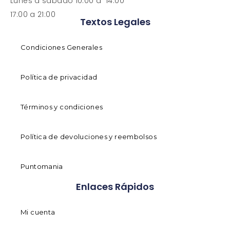
Lunes a sabado 10:00 a 14:00
17:00 a 21:00
Textos Legales
Condiciones Generales
Política de privacidad
Términos y condiciones
Política de devoluciones y reembolsos
Puntomania
Enlaces Rápidos
Mi cuenta