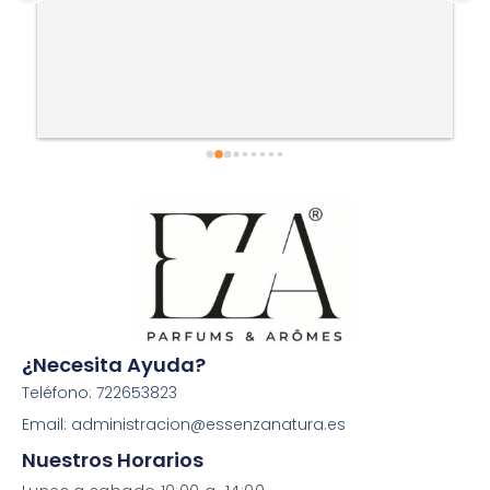
¿Necesita Ayuda?
Teléfono: 722653823
Email: administracion@essenzanatura.es
Nuestros Horarios