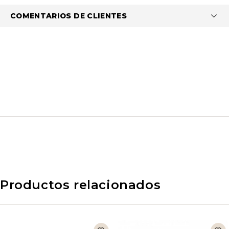
COMENTARIOS DE CLIENTES
Productos relacionados