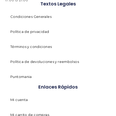
Textos Legales
Condiciones Generales
Política de privacidad
Términos y condiciones
Política de devoluciones y reembolsos
Puntomania
Enlaces Rápidos
Mi cuenta
Mi carrito de compras