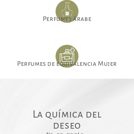
Perfumes árabe
Perfumes de equivalencia Mujer
La química del
deseo