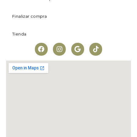
Finalizar compra
Tienda