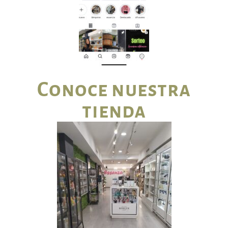
Conoce nuestra
tienda