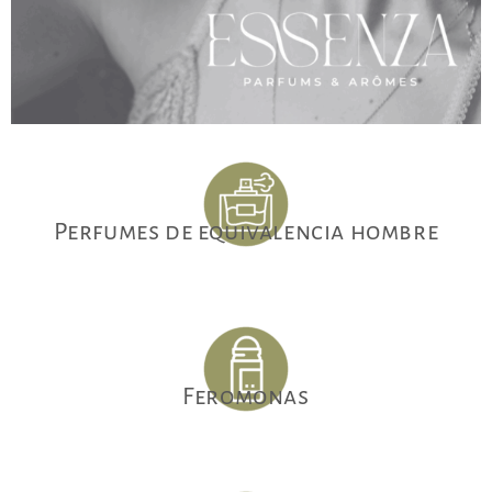
Perfumes de equivalencia hombre
Feromonas