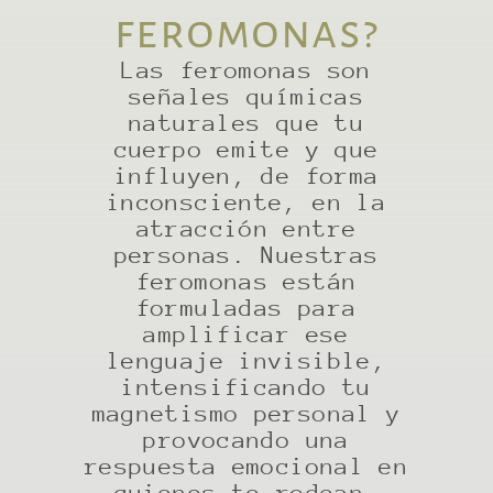
feromonas?
Las feromonas son
señales químicas
naturales que tu
cuerpo emite y que
influyen, de forma
inconsciente, en la
atracción entre
personas. Nuestras
feromonas están
formuladas para
amplificar ese
lenguaje invisible,
intensificando tu
magnetismo personal y
provocando una
respuesta emocional en
quienes te rodean.