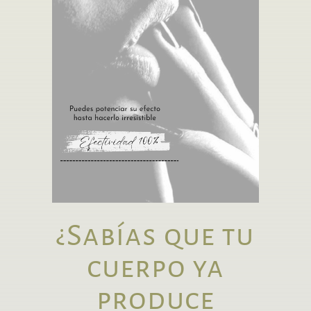
¿Sabías que tu
cuerpo ya
produce