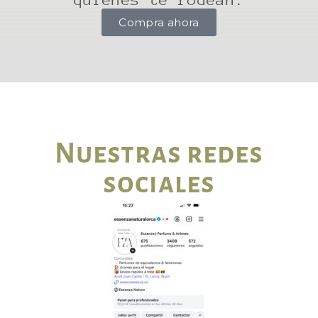
Compra ahora
Nuestras redes
sociales