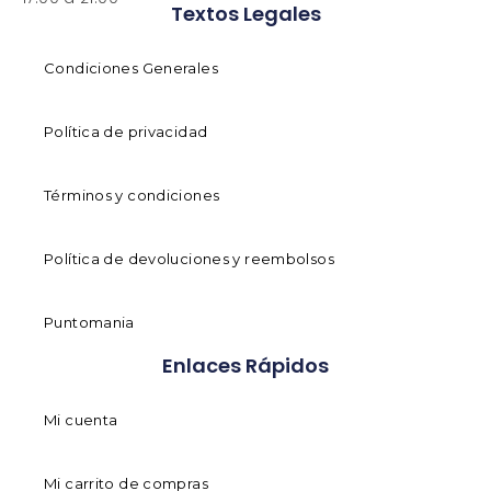
Textos Legales
Condiciones Generales
Política de privacidad
Términos y condiciones
Política de devoluciones y reembolsos
Puntomania
Enlaces Rápidos
Mi cuenta
Mi carrito de compras