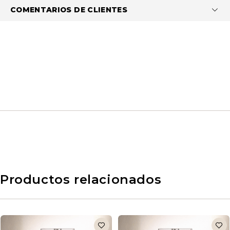
COMENTARIOS DE CLIENTES
Productos relacionados