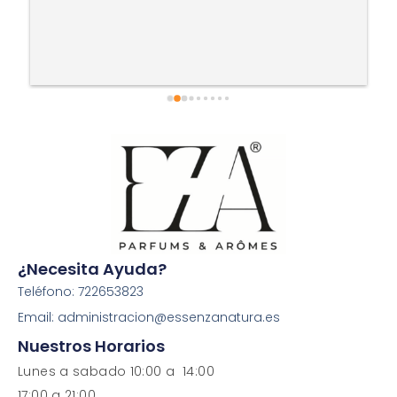
¿Necesita Ayuda?
Teléfono: 722653823
Email: administracion@essenzanatura.es
Nuestros Horarios
Lunes a sabado 10:00 a 14:00
17:00 a 21:00