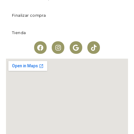
Finalizar compra
Tienda