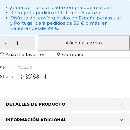
¡Gana puntos con cada compra que realices!
Recoge tu pedido en la tienda Essenza.
Disfruta del envío gratuito en España peninsular
y Portugal para pedidos de 59 € o más, en
Baleares desde 99 €.
Añadir al carrito
Añadir a favoritos
Comparar
SKU:
64442
Share:
DETALLES DE PRODUCTO
INFORMACIÓN ADICIONAL