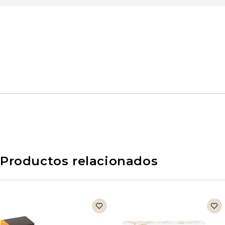
Productos relacionados