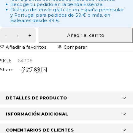
Recoge tu pedido en la tienda Essenza.
Disfruta del envío gratuito en España peninsular
y Portugal para pedidos de 59 € o más, en
Baleares desde 99 €.
Añadir al carrito
Añadir a favoritos
Comparar
SKU:
64308
Share:
DETALLES DE PRODUCTO
INFORMACIÓN ADICIONAL
COMENTARIOS DE CLIENTES