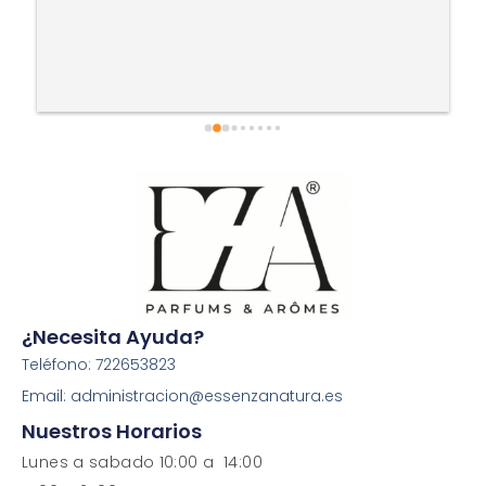
¿Necesita Ayuda?
Teléfono: 722653823
Email: administracion@essenzanatura.es
Nuestros Horarios
Lunes a sabado 10:00 a 14:00