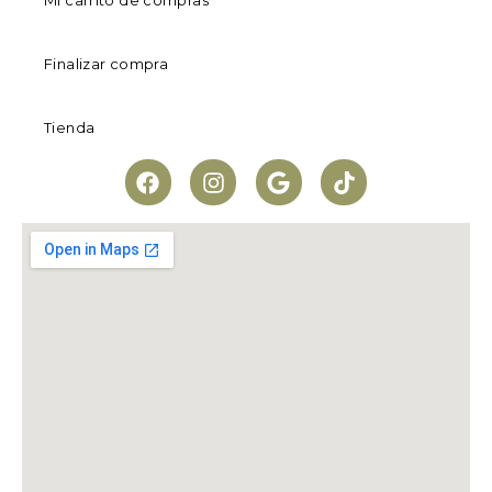
Mi carrito de compras
Finalizar compra
Tienda