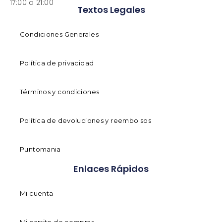
17:00 a 21:00
Textos Legales
Condiciones Generales
Política de privacidad
Términos y condiciones
Política de devoluciones y reembolsos
Puntomania
Enlaces Rápidos
Mi cuenta