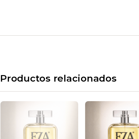
Productos relacionados