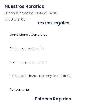
Nuestros Horarios
Lunes a sabado 10:00 a 14:00
17:00 a 21:00
Textos Legales
Condiciones Generales
Política de privacidad
Términos y condiciones
Política de devoluciones y reembolsos
Puntomania
Enlaces Rápidos