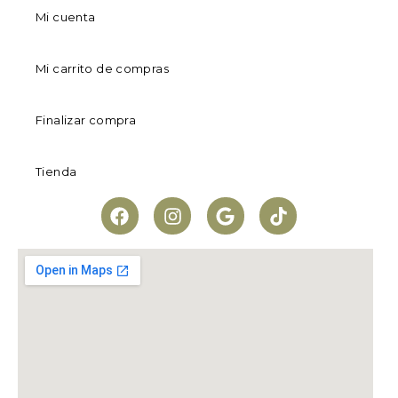
Mi cuenta
Mi carrito de compras
Finalizar compra
Tienda